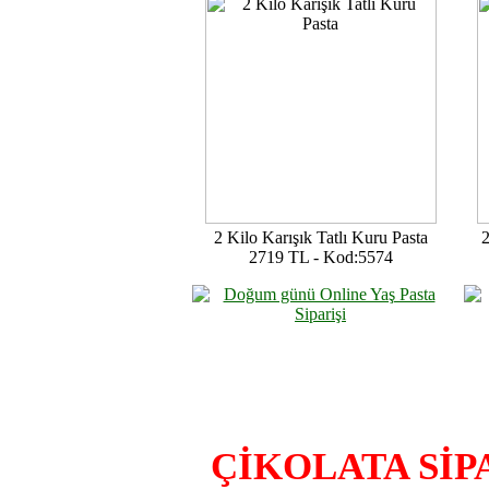
2 Kilo Karışık Tatlı Kuru Pasta
2
2719 TL - Kod:5574
ÇİKOLATA SİP