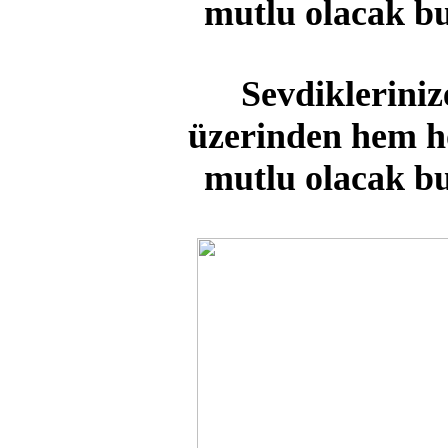
mutlu olacak bu
Sevdikleriniz
üzerinden hem ho
mutlu olacak bu