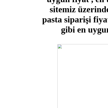
sitemiz üzerin
pasta siparişi fi
gibi en uygu