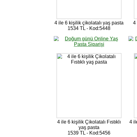
4 ile 6 kişilik çikolatalı yaş pasta
4 
1534 TL - Kod:5448
4 ile 6 kişilik Çikolatalı Fıstıklı
4 i
yaş pasta
1539 TL - Kod:5456