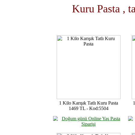
Kuru Pasta , ta
1 Kilo Karışık Tatlı Kuru Pasta
1
1469 TL - Kod:5504