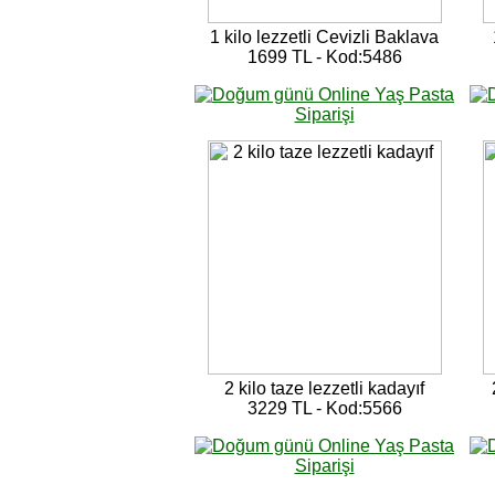
1 kilo lezzetli Cevizli Baklava
1699 TL - Kod:5486
2 kilo taze lezzetli kadayıf
3229 TL - Kod:5566